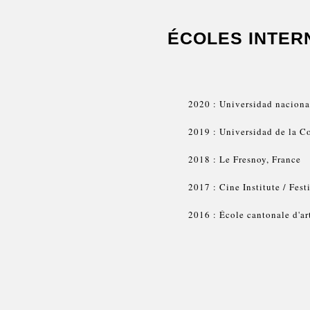
ÉCOLES INTER
2020 : Universidad naciona
2019 : Universidad de la 
2018 : Le Fresnoy, France
2017 : Cine Institute / Fest
2016 : École cantonale d'a