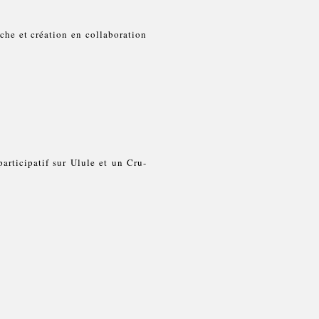
che et création en collaboration
articipatif sur Ulule et un Cru-